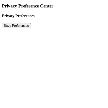
Privacy Preference Center
Privacy Preferences