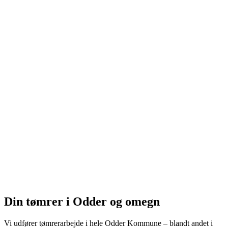
Din tømrer i Odder og omegn
Vi udfører tømrerarbejde i hele Odder Kommune – blandt andet i