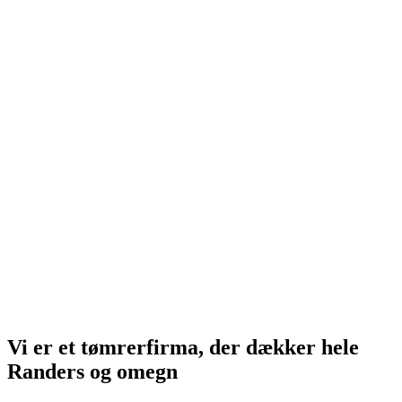
Vi er et tømrerfirma, der dækker hele
Randers og omegn