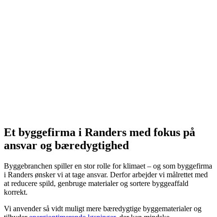
Et byggefirma i Randers med fokus på
ansvar og bæredygtighed
Byggebranchen spiller en stor rolle for klimaet – og som byggefirma
i Randers ønsker vi at tage ansvar. Derfor arbejder vi målrettet med
at reducere spild, genbruge materialer og sortere byggeaffald
korrekt.
Vi anvender så vidt muligt mere bæredygtige byggematerialer og