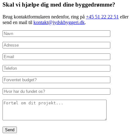
Skal vi hjælpe dig med dine byggedrømme?
Brug kontaktformularen nedenfor, ring på
+45 51 22 22 51
eller
send en mail til
kontakt@jydskbyggeri.dk
.