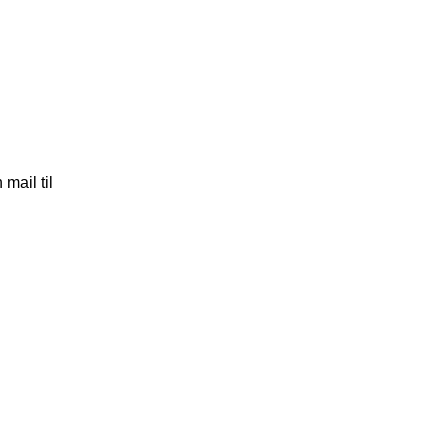
mail til