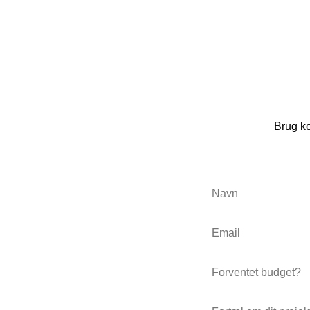
Brug ko